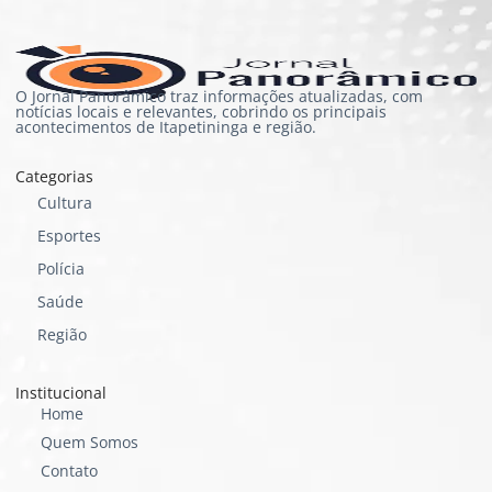
O Jornal Panorâmico traz informações atualizadas, com
notícias locais e relevantes, cobrindo os principais
acontecimentos de Itapetininga e região.
Categorias
Cultura
Esportes
Polícia
Saúde
Região
Institucional
Home
Quem Somos
Contato