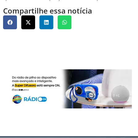
Compartilhe essa notícia