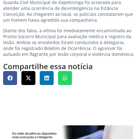
Guarda Civil Municipal de Itapetininga foi acionada para
atender uma ocorrência de desinteligência na Estância
Conceição. Ao chegarem ao local, os policiais constataram que
um homem havia agredido sua companheira.
Diante dos fatos, a vítima foi imediatamente encaminhada ao
Pronto Socorro Municipal para avaliação médica e registro da
lesão. Ambos os envolvidos foram conduzidos à delegacia,
onde foi registrado Boletim de Ocorrência. O agressor foi
autuado em flagrante por lesão corporal e violência doméstica.
Compartilhe essa notícia