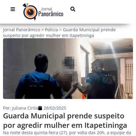
Jornal Panorâmico
>
Polícia
>
Guarda Municipal prende
suspeito por agredir mulher em Itapetininga
Por:
Juliana Cirila
28/02/2025
Guarda Municipal prende suspeito
por agredir mulher em Itapetininga
Na noite desta quinta-feira (27), por volta das 20h, a equipe da