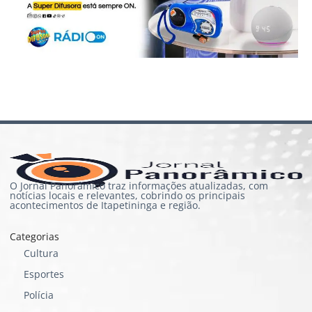
O Jornal Panorâmico traz informações atualizadas, com
notícias locais e relevantes, cobrindo os principais
acontecimentos de Itapetininga e região.
Categorias
Cultura
Esportes
Polícia