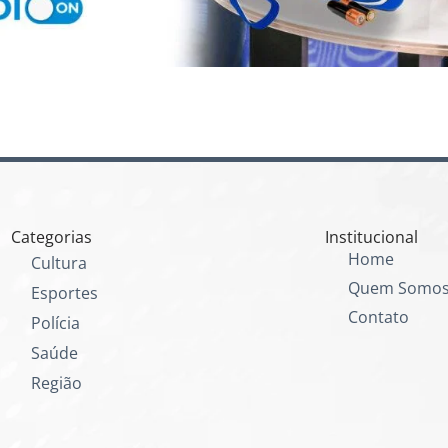
Categorias
Institucional
Home
Cultura
Quem Somo
Esportes
Contato
Polícia
Saúde
Região