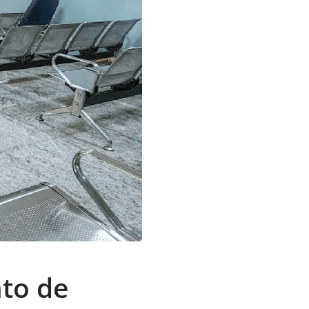
to de