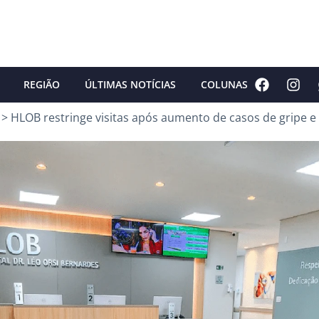
REGIÃO
ÚLTIMAS NOTÍCIAS
COLUNAS
>
HLOB restringe visitas após aumento de casos de gripe e