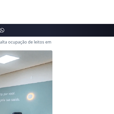
 alta ocupação de leitos em