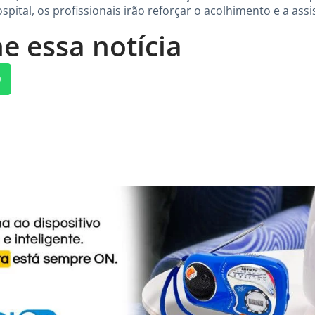
tal, os profissionais irão reforçar o acolhimento e a assi
e essa notícia