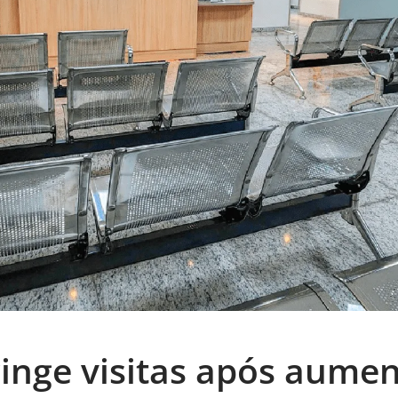
inge visitas após aumen