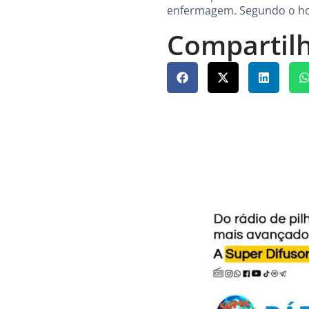
enfermagem. Segundo o hospi
Compartilh