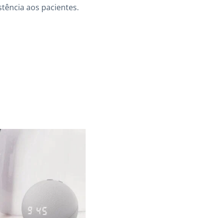
stência aos pacientes.