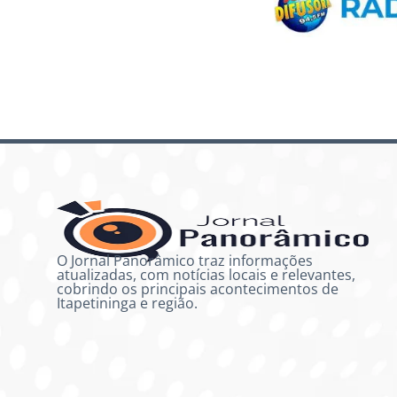
O Jornal Panorâmico traz informações
atualizadas, com notícias locais e relevantes,
cobrindo os principais acontecimentos de
Itapetininga e região.