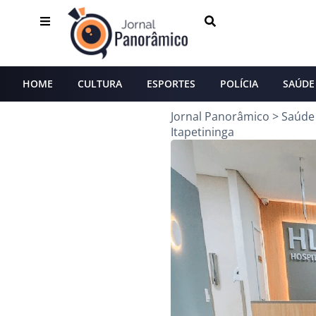
HOME
CULTURA
ESPORTES
POLÍCIA
SAÚDE
Jornal Panorâmico
>
Saúde
Itapetininga