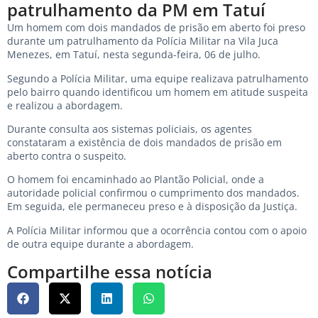
patrulhamento da PM em Tatuí
Um homem com dois mandados de prisão em aberto foi preso
durante um patrulhamento da Polícia Militar na Vila Juca
Menezes, em Tatuí, nesta segunda-feira, 06 de julho.
Segundo a Polícia Militar, uma equipe realizava patrulhamento
pelo bairro quando identificou um homem em atitude suspeita
e realizou a abordagem.
Durante consulta aos sistemas policiais, os agentes
constataram a existência de dois mandados de prisão em
aberto contra o suspeito.
O homem foi encaminhado ao Plantão Policial, onde a
autoridade policial confirmou o cumprimento dos mandados.
Em seguida, ele permaneceu preso e à disposição da Justiça.
A Polícia Militar informou que a ocorrência contou com o apoio
de outra equipe durante a abordagem.
Compartilhe essa notícia