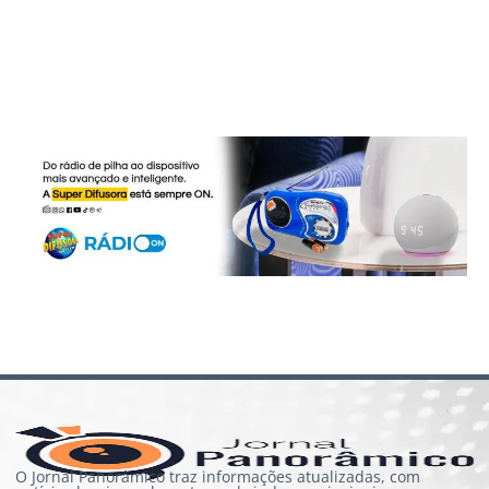
O Jornal Panorâmico traz informações atualizadas, com