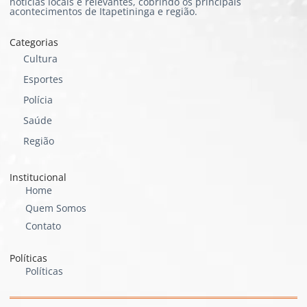
notícias locais e relevantes, cobrindo os principais
acontecimentos de Itapetininga e região.
Categorias
Cultura
Esportes
Polícia
Saúde
Região
Institucional
Home
Quem Somos
Contato
Políticas
Políticas