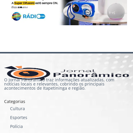
O Jornal Panorâmico traz informações atualizadas, com
notícias locais e relevantes, cobrindo os principais
acontecimentos de Itapetininga e região.
Categorias
Cultura
Esportes
Polícia