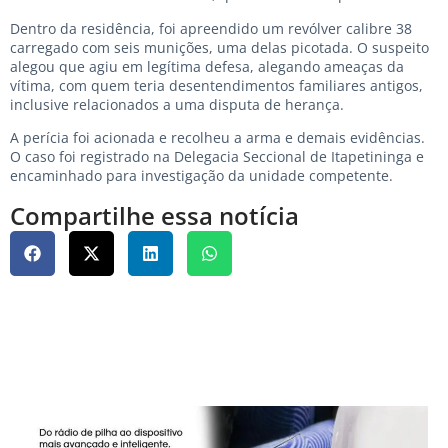
Dentro da residência, foi apreendido um revólver calibre 38
carregado com seis munições, uma delas picotada. O suspeito
alegou que agiu em legítima defesa, alegando ameaças da
vítima, com quem teria desentendimentos familiares antigos,
inclusive relacionados a uma disputa de herança.
A perícia foi acionada e recolheu a arma e demais evidências.
O caso foi registrado na Delegacia Seccional de Itapetininga e
encaminhado para investigação da unidade competente.
Compartilhe essa notícia