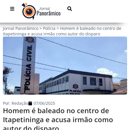
Jornal Panorâmico
>
Polícia
>
Homem é baleado no centro de
Itapetininga e acusa irmão como autor do disparo
Por:
Redação
07/06/2025
Homem é baleado no centro de
Itapetininga e acusa irmão como
autor do disparo