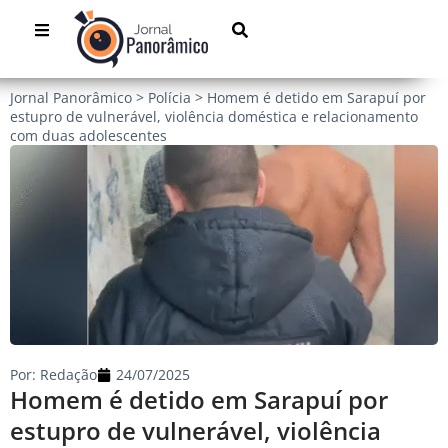
Jornal Panorâmico
>
Polícia
>
Homem é detido em Sarapuí por
estupro de vulnerável, violência doméstica e relacionamento
com duas adolescentes
Por:
Redação
24/07/2025
Homem é detido em Sarapuí por
estupro de vulnerável, violência