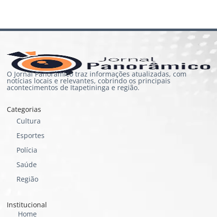
O Jornal Panorâmico traz informações atualizadas, com
notícias locais e relevantes, cobrindo os principais
acontecimentos de Itapetininga e região.
Categorias
Cultura
Esportes
Polícia
Saúde
Região
Institucional
Home