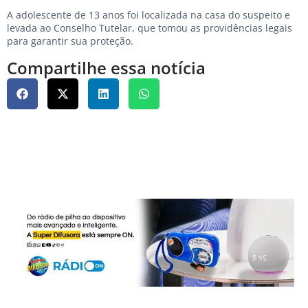
A adolescente de 13 anos foi localizada na casa do suspeito e
levada ao Conselho Tutelar, que tomou as providências legais
para garantir sua proteção.
Compartilhe essa notícia