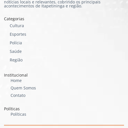
notícias locais e relevantes, cobrindo os principais
acontecimentos de Itapetininga e região.
Categorias
Cultura
Esportes
Polícia
Saúde
Região
Institucional
Home
Quem Somos
Contato
Políticas
Políticas