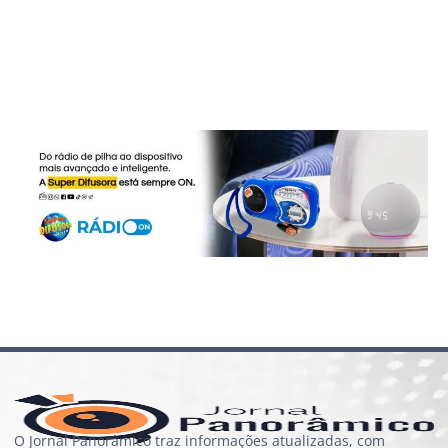
O Jornal Panorâmico traz informações atualizadas, com