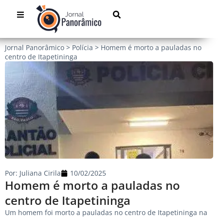
Jornal Panorâmico
>
Polícia
>
Homem é morto a pauladas no
centro de Itapetininga
Por:
Juliana Cirila
10/02/2025
Homem é morto a pauladas no
centro de Itapetininga
Um homem foi morto a pauladas no centro de Itapetininga na