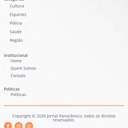
Cultura
Esportes
Polícia
Saúde
Região
Institucional
Home
Quem Somos
Contato
Políticas
Políticas
Copyright © 2026 Jornal Panorâmico, todos os direitos
reservados.