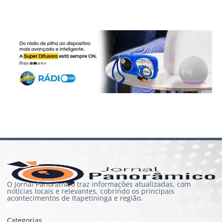
O Jornal Panorâmico traz informações atualizadas, com
notícias locais e relevantes, cobrindo os principais
acontecimentos de Itapetininga e região.
Categorias