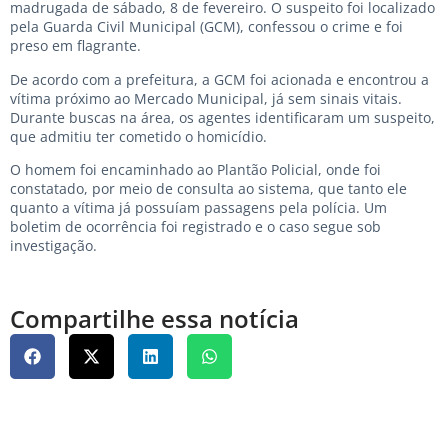
madrugada de sábado, 8 de fevereiro. O suspeito foi localizado
pela Guarda Civil Municipal (GCM), confessou o crime e foi
preso em flagrante.
De acordo com a prefeitura, a GCM foi acionada e encontrou a
vítima próximo ao Mercado Municipal, já sem sinais vitais.
Durante buscas na área, os agentes identificaram um suspeito,
que admitiu ter cometido o homicídio.
O homem foi encaminhado ao Plantão Policial, onde foi
constatado, por meio de consulta ao sistema, que tanto ele
quanto a vítima já possuíam passagens pela polícia. Um
boletim de ocorrência foi registrado e o caso segue sob
investigação.
Compartilhe essa notícia