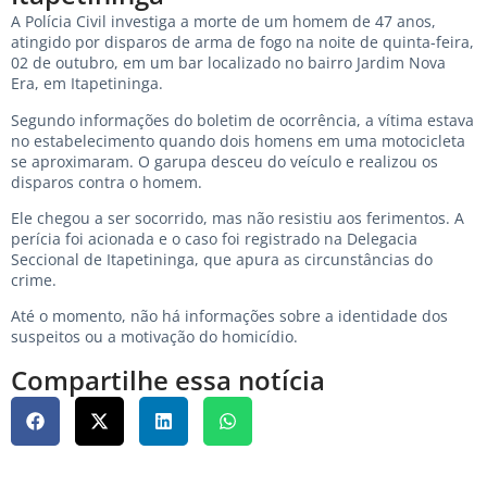
A Polícia Civil investiga a morte de um homem de 47 anos,
atingido por disparos de arma de fogo na noite de quinta-feira,
02 de outubro, em um bar localizado no bairro Jardim Nova
Era, em Itapetininga.
Segundo informações do boletim de ocorrência, a vítima estava
no estabelecimento quando dois homens em uma motocicleta
se aproximaram. O garupa desceu do veículo e realizou os
disparos contra o homem.
Ele chegou a ser socorrido, mas não resistiu aos ferimentos. A
perícia foi acionada e o caso foi registrado na Delegacia
Seccional de Itapetininga, que apura as circunstâncias do
crime.
Até o momento, não há informações sobre a identidade dos
suspeitos ou a motivação do homicídio.
Compartilhe essa notícia