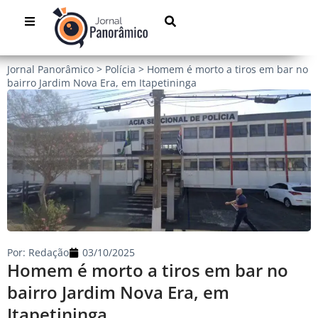
Jornal Panorâmico
>
Polícia
>
Homem é morto a tiros em bar no
bairro Jardim Nova Era, em Itapetininga
Por:
Redação
03/10/2025
Homem é morto a tiros em bar no
bairro Jardim Nova Era, em
Itapetininga