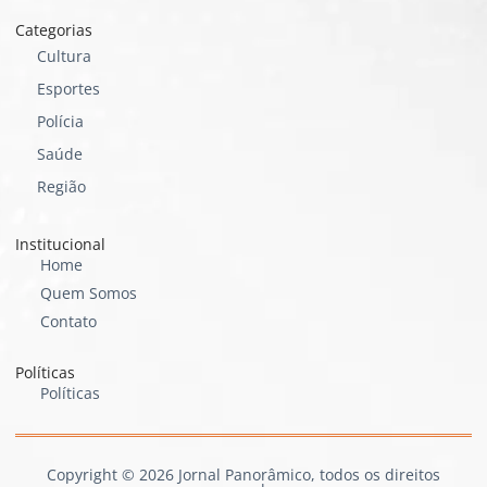
Categorias
Cultura
Esportes
Polícia
Saúde
Região
Institucional
Home
Quem Somos
Contato
Políticas
Políticas
Copyright © 2026 Jornal Panorâmico, todos os direitos