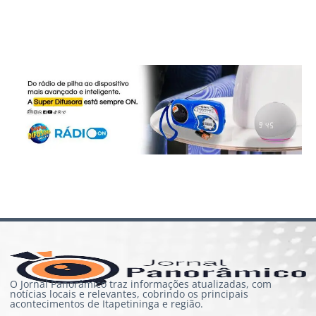
O Jornal Panorâmico traz informações atualizadas, com
notícias locais e relevantes, cobrindo os principais
acontecimentos de Itapetininga e região.