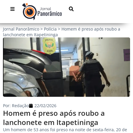
Jornal Panorâmico
>
Polícia
>
Homem é preso após roubo a
lanchonete em Itapetininga
Por:
Redação
22/02/2026
Homem é preso após roubo a
lanchonete em Itapetininga
Um homem de 53 anos foi preso na noite de sexta-feira, 20 de