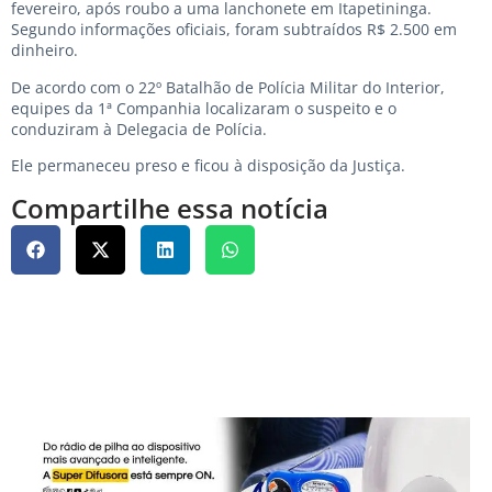
fevereiro, após roubo a uma lanchonete em Itapetininga.
Segundo informações oficiais, foram subtraídos R$ 2.500 em
dinheiro.
De acordo com o 22º Batalhão de Polícia Militar do Interior,
equipes da 1ª Companhia localizaram o suspeito e o
conduziram à Delegacia de Polícia.
Ele permaneceu preso e ficou à disposição da Justiça.
Compartilhe essa notícia