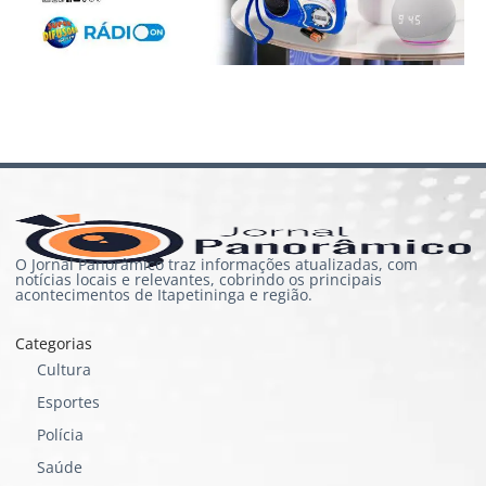
O Jornal Panorâmico traz informações atualizadas, com
notícias locais e relevantes, cobrindo os principais
acontecimentos de Itapetininga e região.
Categorias
Cultura
Esportes
Polícia
Saúde