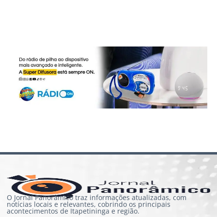
O Jornal Panorâmico traz informações atualizadas, com
notícias locais e relevantes, cobrindo os principais
acontecimentos de Itapetininga e região.