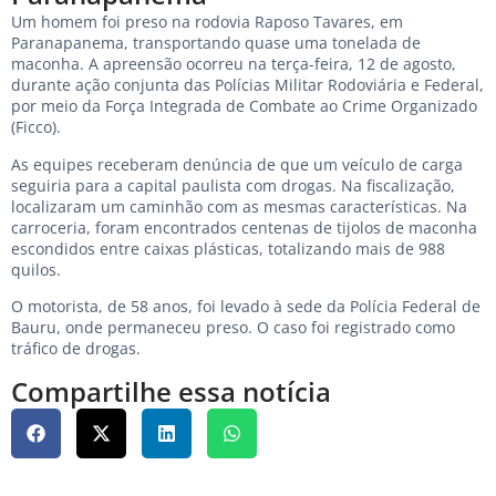
Um homem foi preso na rodovia Raposo Tavares, em
Paranapanema, transportando quase uma tonelada de
maconha. A apreensão ocorreu na terça-feira, 12 de agosto,
durante ação conjunta das Polícias Militar Rodoviária e Federal,
por meio da Força Integrada de Combate ao Crime Organizado
(Ficco).
As equipes receberam denúncia de que um veículo de carga
seguiria para a capital paulista com drogas. Na fiscalização,
localizaram um caminhão com as mesmas características. Na
carroceria, foram encontrados centenas de tijolos de maconha
escondidos entre caixas plásticas, totalizando mais de 988
quilos.
O motorista, de 58 anos, foi levado à sede da Polícia Federal de
Bauru, onde permaneceu preso. O caso foi registrado como
tráfico de drogas.
Compartilhe essa notícia