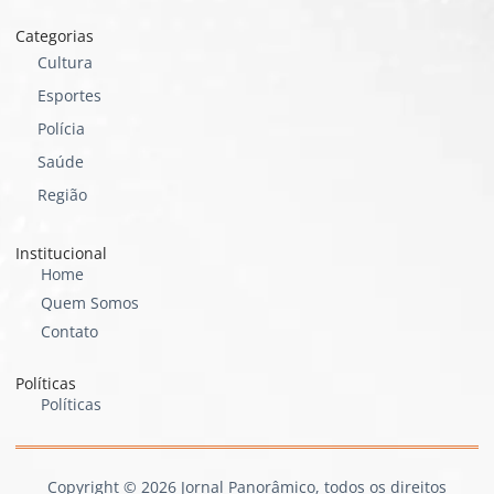
Categorias
Cultura
Esportes
Polícia
Saúde
Região
Institucional
Home
Quem Somos
Contato
Políticas
Políticas
Copyright © 2026 Jornal Panorâmico, todos os direitos