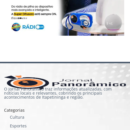
O Jornal Panorâmico traz informações atualizadas, com
notícias locais e relevantes, cobrindo os principais
acontecimentos de Itapetininga e região.
Categorias
Cultura
Esportes