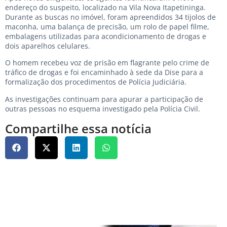
endereço do suspeito, localizado na Vila Nova Itapetininga.
Durante as buscas no imóvel, foram apreendidos 34 tijolos de
maconha, uma balança de precisão, um rolo de papel filme,
embalagens utilizadas para acondicionamento de drogas e
dois aparelhos celulares.
O homem recebeu voz de prisão em flagrante pelo crime de
tráfico de drogas e foi encaminhado à sede da Dise para a
formalização dos procedimentos de Polícia Judiciária.
As investigações continuam para apurar a participação de
outras pessoas no esquema investigado pela Polícia Civil.
Compartilhe essa notícia