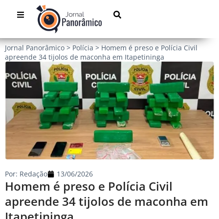
Jornal Panorâmico
>
Polícia
>
Homem é preso e Polícia Civil
apreende 34 tijolos de maconha em Itapetininga
Por:
Redação
13/06/2026
Homem é preso e Polícia Civil
apreende 34 tijolos de maconha em
Itapetininga