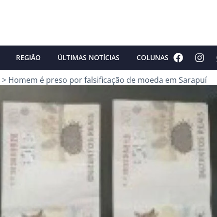
REGIÃO
ÚLTIMAS NOTÍCIAS
COLUNAS
>
Homem é preso por falsificação de moeda em Sarapuí