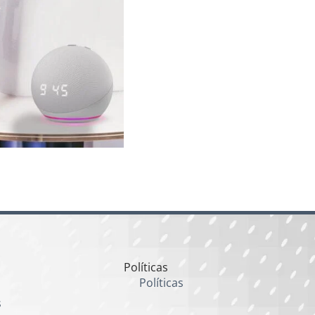
Políticas
Políticas
s