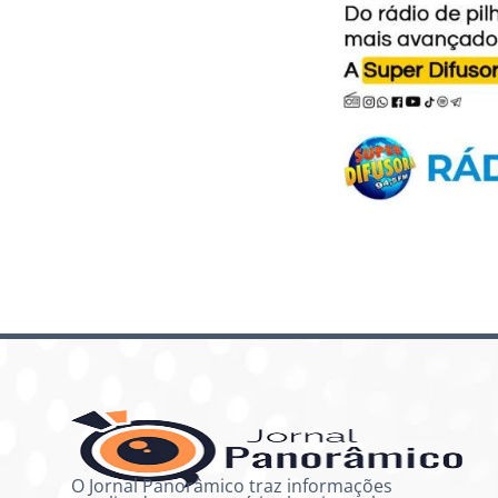
O Jornal Panorâmico traz informações