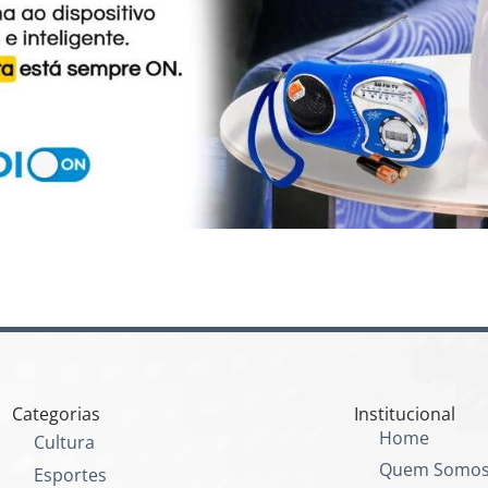
Categorias
Institucional
Home
Cultura
Quem Somo
Esportes