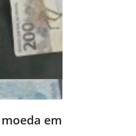
e moeda em