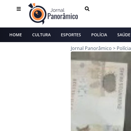
HOME
CULTURA
ESPORTES
POLÍCIA
SAÚDE
Jornal Panorâmico
>
Polícia