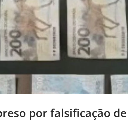
eso por falsificação d