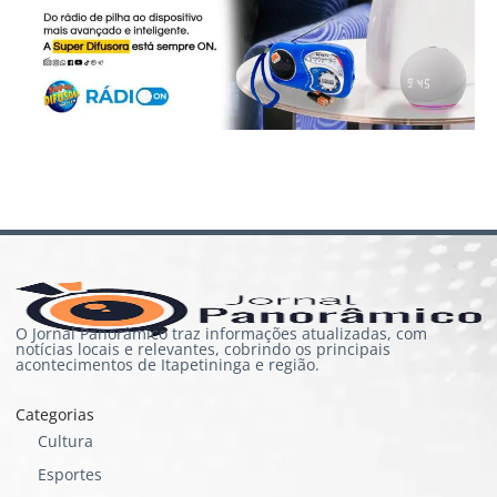
O Jornal Panorâmico traz informações atualizadas, com
notícias locais e relevantes, cobrindo os principais
acontecimentos de Itapetininga e região.
Categorias
Cultura
Esportes