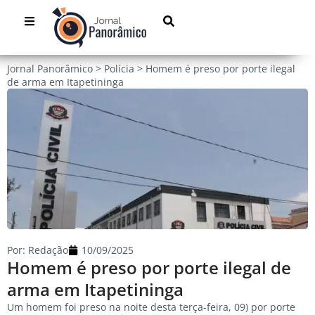
Jornal Panorâmico
>
Polícia
>
Homem é preso por porte ilegal
de arma em Itapetininga
Por:
Redação
10/09/2025
Homem é preso por porte ilegal de
arma em Itapetininga
Um homem foi preso na noite desta terça-feira, 09) por porte