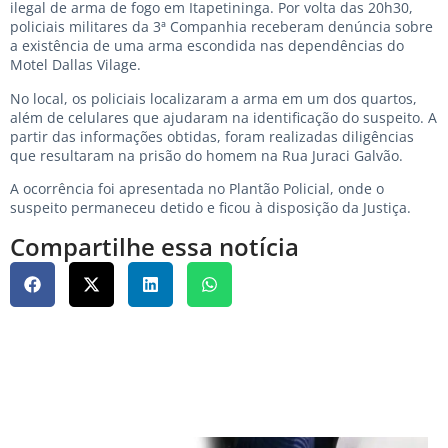
ilegal de arma de fogo em Itapetininga. Por volta das 20h30,
policiais militares da 3ª Companhia receberam denúncia sobre
a existência de uma arma escondida nas dependências do
Motel Dallas Vilage.
No local, os policiais localizaram a arma em um dos quartos,
além de celulares que ajudaram na identificação do suspeito. A
partir das informações obtidas, foram realizadas diligências
que resultaram na prisão do homem na Rua Juraci Galvão.
A ocorrência foi apresentada no Plantão Policial, onde o
suspeito permaneceu detido e ficou à disposição da Justiça.
Compartilhe essa notícia