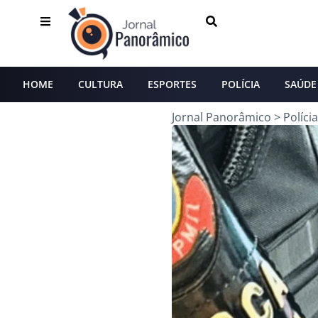
HOME
CULTURA
ESPORTES
POLÍCIA
SAÚDE
Jornal Panorâmico
>
Polícia