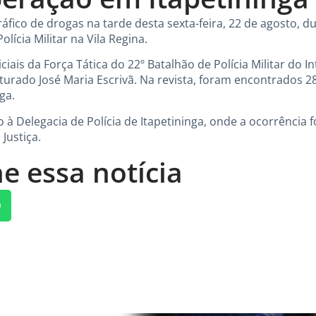
fico de drogas na tarde desta sexta-feira, 22 de agosto, 
olícia Militar na Vila Regina.
iais da Força Tática do 22º Batalhão de Polícia Militar do 
urado José Maria Escrivã. Na revista, foram encontrados 28
ga.
à Delegacia de Polícia de Itapetininga, onde a ocorrência fo
Justiça.
e essa notícia