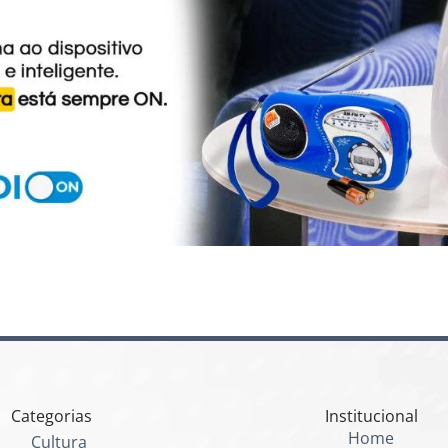
Categorias
Institucional
Home
Cultura