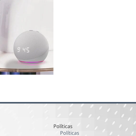
Políticas
Políticas