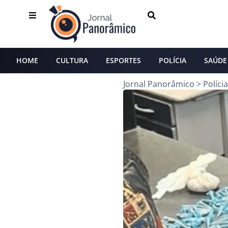
HOME
CULTURA
ESPORTES
POLÍCIA
SAÚDE
Jornal Panorâmico
>
Polícia