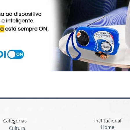
Categorias
Institucional
Home
Cultura