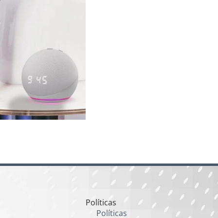
Políticas
Políticas