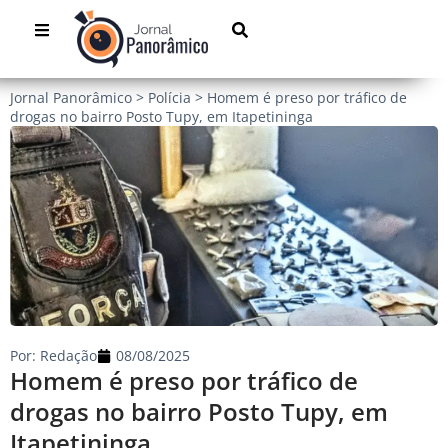
Jornal Panorâmico
>
Polícia
>
Homem é preso por tráfico de
drogas no bairro Posto Tupy, em Itapetininga
Por:
Redação
08/08/2025
Homem é preso por tráfico de
drogas no bairro Posto Tupy, em
Itapetininga