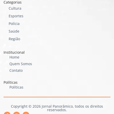
Categorias
Cultura
Esportes
Polícia
Saúde
Região
Institucional
Home
Quem Somos
Contato
Políticas
Políticas
Copyright © 2026 Jornal Panorâmico, todos os direitos
reservados.