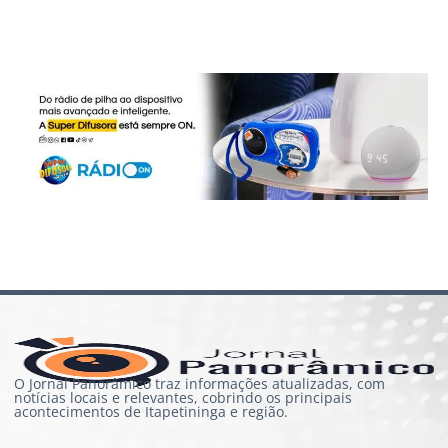
O Jornal Panorâmico traz informações atualizadas, com
notícias locais e relevantes, cobrindo os principais
acontecimentos de Itapetininga e região.