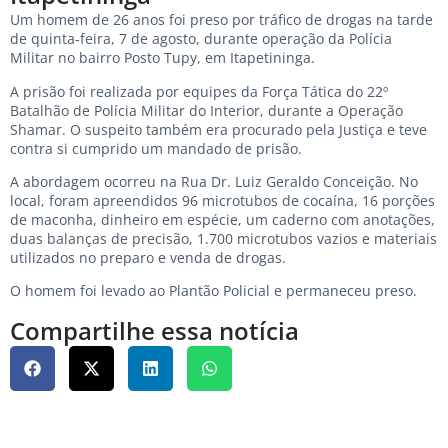
Um homem de 26 anos foi preso por tráfico de drogas na tarde
de quinta-feira, 7 de agosto, durante operação da Polícia
Militar no bairro Posto Tupy, em Itapetininga.
A prisão foi realizada por equipes da Força Tática do 22º
Batalhão de Polícia Militar do Interior, durante a Operação
Shamar. O suspeito também era procurado pela Justiça e teve
contra si cumprido um mandado de prisão.
A abordagem ocorreu na Rua Dr. Luiz Geraldo Conceição. No
local, foram apreendidos 96 microtubos de cocaína, 16 porções
de maconha, dinheiro em espécie, um caderno com anotações,
duas balanças de precisão, 1.700 microtubos vazios e materiais
utilizados no preparo e venda de drogas.
O homem foi levado ao Plantão Policial e permaneceu preso.
Compartilhe essa notícia