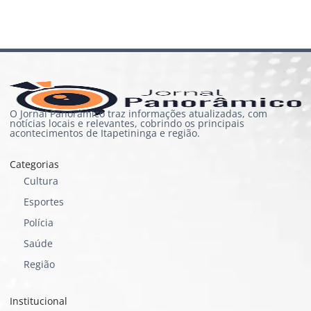
O Jornal Panorâmico traz informações atualizadas, com
notícias locais e relevantes, cobrindo os principais
acontecimentos de Itapetininga e região.
Categorias
Cultura
Esportes
Polícia
Saúde
Região
Institucional