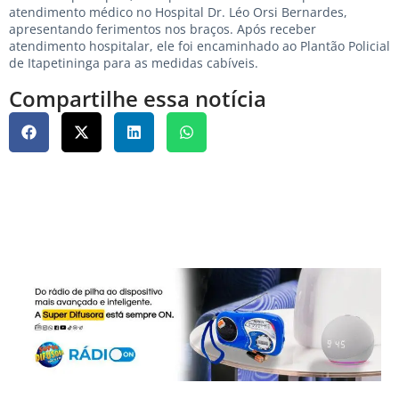
atendimento médico no Hospital Dr. Léo Orsi Bernardes,
apresentando ferimentos nos braços. Após receber
atendimento hospitalar, ele foi encaminhado ao Plantão Policial
de Itapetininga para as medidas cabíveis.
Compartilhe essa notícia