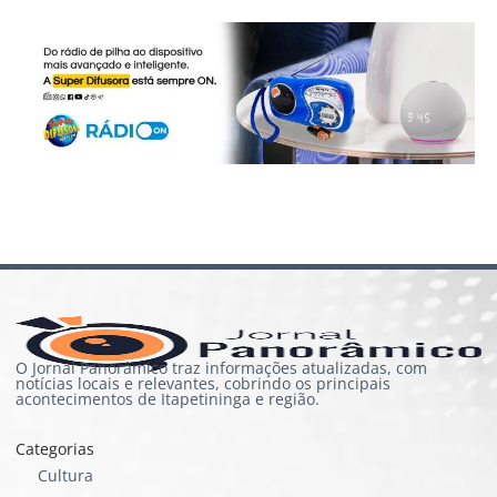
O Jornal Panorâmico traz informações atualizadas, com
notícias locais e relevantes, cobrindo os principais
acontecimentos de Itapetininga e região.
Categorias
Cultura