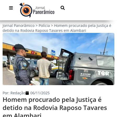
Jornal Panorâmico
>
Polícia
>
Homem procurado pela Justiça é
detido na Rodovia Raposo Tavares em Alambari
Por:
Redação
06/11/2025
Homem procurado pela Justiça é
detido na Rodovia Raposo Tavares
em Alambari