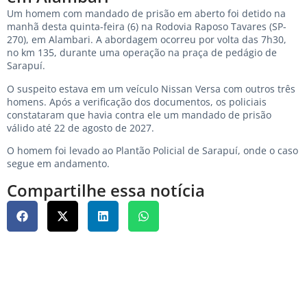
Um homem com mandado de prisão em aberto foi detido na
manhã desta quinta-feira (6) na Rodovia Raposo Tavares (SP-
270), em Alambari. A abordagem ocorreu por volta das 7h30,
no km 135, durante uma operação na praça de pedágio de
Sarapuí.
O suspeito estava em um veículo Nissan Versa com outros três
homens. Após a verificação dos documentos, os policiais
constataram que havia contra ele um mandado de prisão
válido até 22 de agosto de 2027.
O homem foi levado ao Plantão Policial de Sarapuí, onde o caso
segue em andamento.
Compartilhe essa notícia