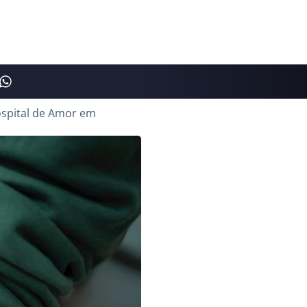
spital de Amor em