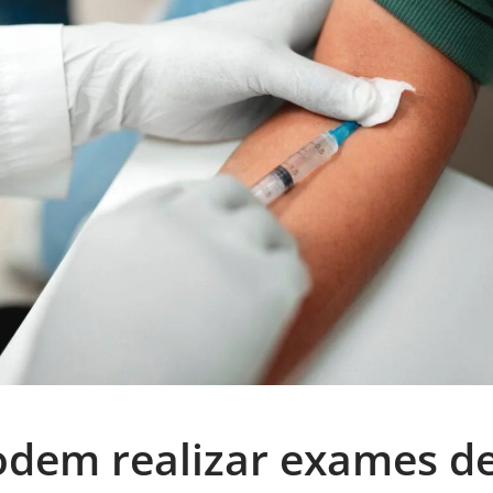
dem realizar exames de