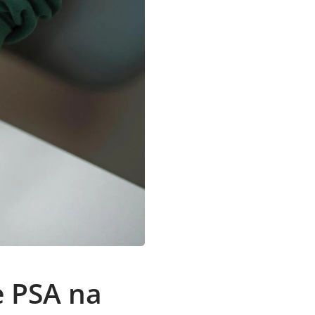
 PSA na