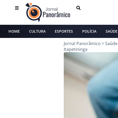
HOME
CULTURA
ESPORTES
POLÍCIA
SAÚDE
Jornal Panorâmico
>
Saúde
Itapetininga