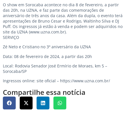
O show em Sorocaba acontece no dia 8 de fevereiro, a partir
das 20h, na UZNA, e faz parte das comemorações de
aniversário de três anos da casa. Além da dupla, o evento terá
apresentações de Bruno Cesar e Rodrigo, Waltinho Silva e DJ
Puff. Os ingressos já estão à venda e podem ser adquiridos no
site da UZNA (www.uzna.com.br).
SERVIÇO
Zé Neto e Cristiano no 3º aniversário da UZNA
Data: 08 de fevereiro de 2024, a partir das 20h
Local: Rodovia Senador José Ermírio de Moraes, km 5 –
Sorocaba/SP
Ingressos online: site oficial – https://www.uzna.com.br/
Compartilhe essa notícia