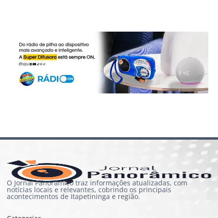
O Jornal Panorâmico traz informações atualizadas, com
notícias locais e relevantes, cobrindo os principais
acontecimentos de Itapetininga e região.