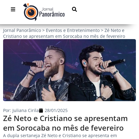
Jornal Panorâmico
>
Eventos e Entretenimento
>
Zé Neto e
Cristiano se apresentam em Sorocaba no mês de fevereiro
Por:
Juliana Cirila
28/01/2025
Zé Neto e Cristiano se apresentam
em Sorocaba no mês de fevereiro
A dupla sertaneja Zé Neto e Cristiano se apresenta em