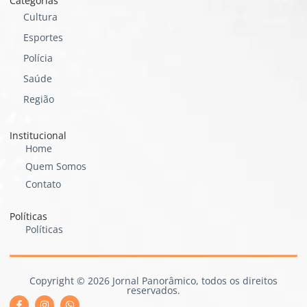
Categorias
Cultura
Esportes
Polícia
Saúde
Região
Institucional
Home
Quem Somos
Contato
Políticas
Políticas
Copyright © 2026 Jornal Panorâmico, todos os direitos
reservados.