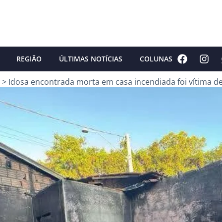
REGIÃO
ÚLTIMAS NOTÍCIAS
COLUNAS
>
Idosa encontrada morta em casa incendiada foi vítima de 