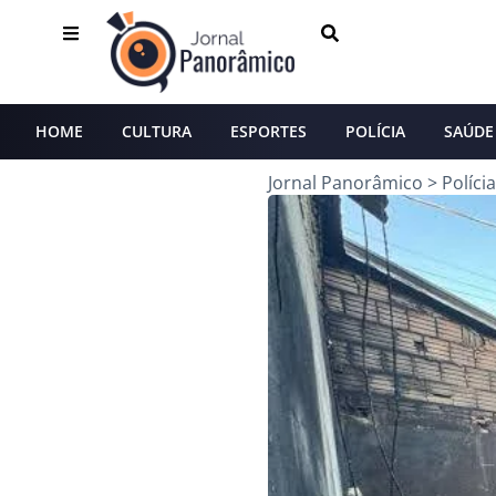
HOME
CULTURA
ESPORTES
POLÍCIA
SAÚDE
Jornal Panorâmico
>
Polícia