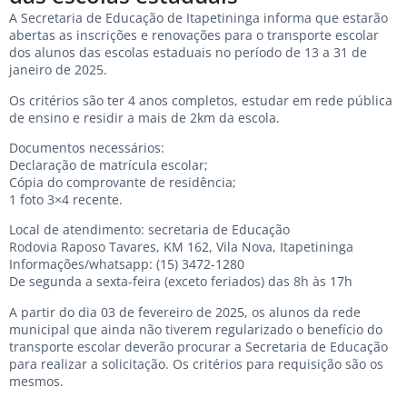
A Secretaria de Educação de Itapetininga informa que estarão
abertas as inscrições e renovações para o transporte escolar
dos alunos das escolas estaduais no período de 13 a 31 de
janeiro de 2025.
Os critérios são ter 4 anos completos, estudar em rede pública
de ensino e residir a mais de 2km da escola.
Documentos necessários:
Declaração de matrícula escolar;
Cópia do comprovante de residência;
1 foto 3×4 recente.
Local de atendimento: secretaria de Educação
Rodovia Raposo Tavares, KM 162, Vila Nova, Itapetininga
Informações/whatsapp: (15) 3472-1280
De segunda a sexta-feira (exceto feriados) das 8h às 17h
A partir do dia 03 de fevereiro de 2025, os alunos da rede
municipal que ainda não tiverem regularizado o benefício do
transporte escolar deverão procurar a Secretaria de Educação
para realizar a solicitação. Os critérios para requisição são os
mesmos.