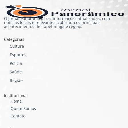
O Jornal Panorâmico traz informações atualizadas, com
notícias locais e relevantes, cobrindo os principais
acontecimentos de Itapetininga e região.
Categorias
Cultura
Esportes
Polícia
Saúde
Região
Institucional
Home
Quem Somos
Contato