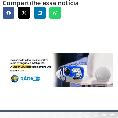
Compartilhe essa notícia