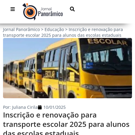
Jornal Panorâmico
>
Educação
>
Inscrição e renovação para
transporte escolar 2025 para alunos das escolas estaduais
Por:
Juliana Cirila
10/01/2025
Inscrição e renovação para
transporte escolar 2025 para alunos
das escolas estaduais