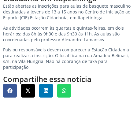
Estão abertas as inscrições para aulas de basquete masculino
destinadas a jovens de 13 a 15 anos no Centro de Iniciação ao
Esporte (CIE) Estação Cidadania, em Itapetininga.
As atividades ocorrem às quartas e quintas-feiras, em dois
horários: das 8h às 9h30 e das 9h30 às 11h. As aulas são
coordenadas pelo professor Alexandre Lamansov.
Pais ou responsáveis devem comparecer à Estação Cidadania
para realizar a inscrição. O local fica na rua Amadeu Belinasi,
s/n, na Vila Hungria. Não há cobrança de taxa para
participação.
Compartilhe essa notícia