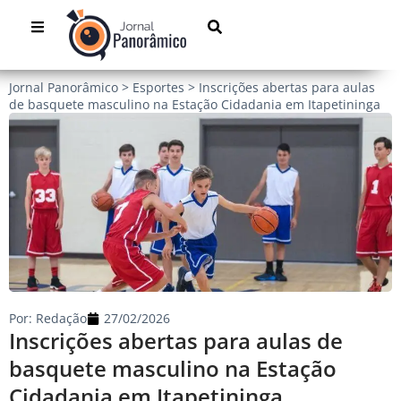
Jornal Panorâmico
>
Esportes
>
Inscrições abertas para aulas
de basquete masculino na Estação Cidadania em Itapetininga
Por:
Redação
27/02/2026
Inscrições abertas para aulas de
basquete masculino na Estação
Cidadania em Itapetininga