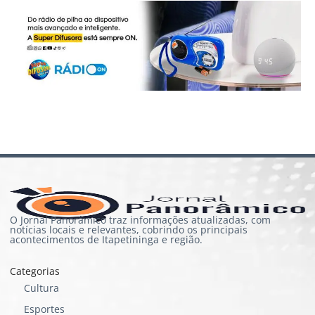
O Jornal Panorâmico traz informações atualizadas, com
notícias locais e relevantes, cobrindo os principais
acontecimentos de Itapetininga e região.
Categorias
Cultura
Esportes