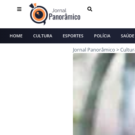
HOME
CULTURA
ESPORTES
POLÍCIA
SAÚDE
Jornal Panorâmico
>
Cultur