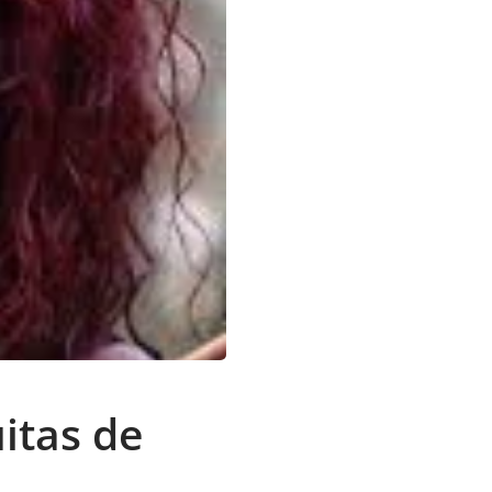
itas de