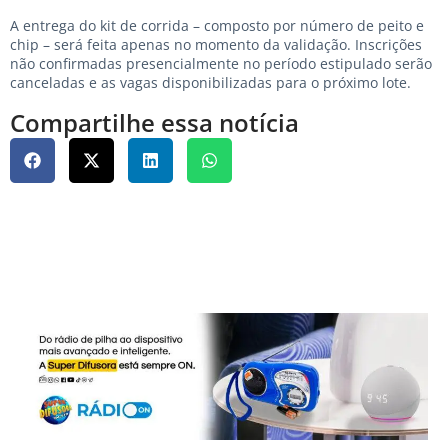
A entrega do kit de corrida – composto por número de peito e
chip – será feita apenas no momento da validação. Inscrições
não confirmadas presencialmente no período estipulado serão
canceladas e as vagas disponibilizadas para o próximo lote.
Compartilhe essa notícia