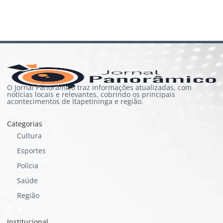
O Jornal Panorâmico traz informações atualizadas, com
notícias locais e relevantes, cobrindo os principais
acontecimentos de Itapetininga e região.
Categorias
Cultura
Esportes
Polícia
Saúde
Região
Institucional