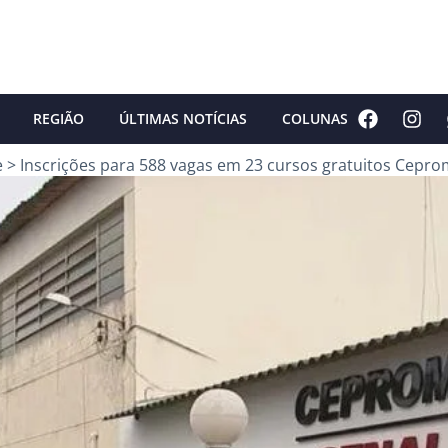
REGIÃO
ÚLTIMAS NOTÍCIAS
COLUNAS
e
>
Inscrições para 588 vagas em 23 cursos gratuitos Cep