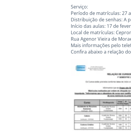
Serviço:
Período de matrículas: 27 a
Distribuição de senhas: A p
Início das aulas: 17 de feve
Local de matrículas: Cepro
Rua Agenor Vieira de Moraes
Mais informações pelo tele
Confira abaixo a relação do