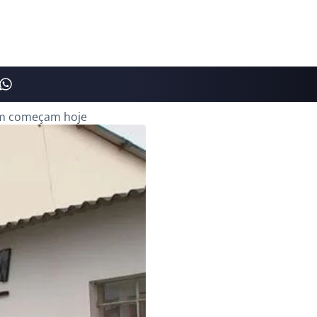
rom começam hoje