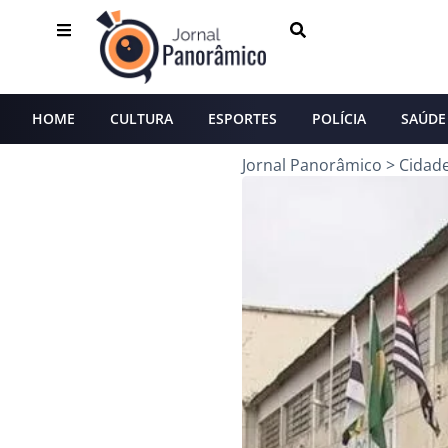
HOME
CULTURA
ESPORTES
POLÍCIA
SAÚDE
Jornal Panorâmico
>
Cidad