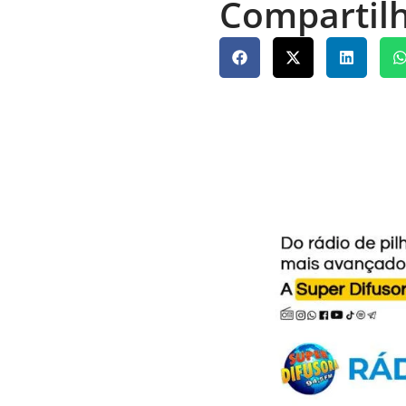
Compartilh