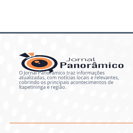
O Jornal Panorâmico traz informações
atualizadas, com notícias locais e relevantes,
cobrindo os principais acontecimentos de
Itapetininga e região.