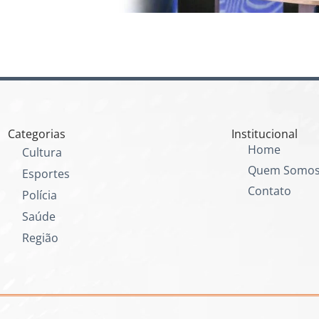
Categorias
Institucional
Home
Cultura
Quem Somo
Esportes
Contato
Polícia
Saúde
Região