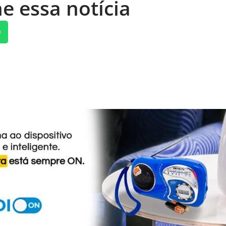
e essa notícia