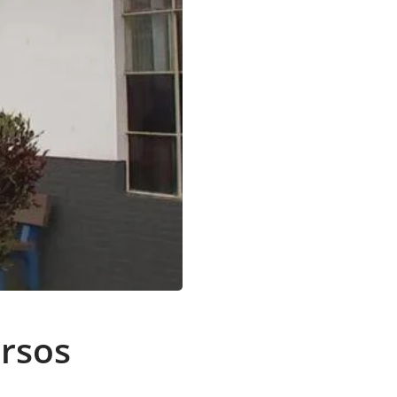
ursos