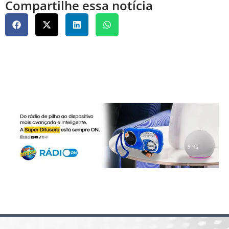
Compartilhe essa notícia