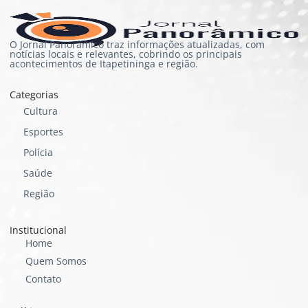
O Jornal Panorâmico traz informações atualizadas, com
notícias locais e relevantes, cobrindo os principais
acontecimentos de Itapetininga e região.
Categorias
Cultura
Esportes
Polícia
Saúde
Região
Institucional
Home
Quem Somos
Contato