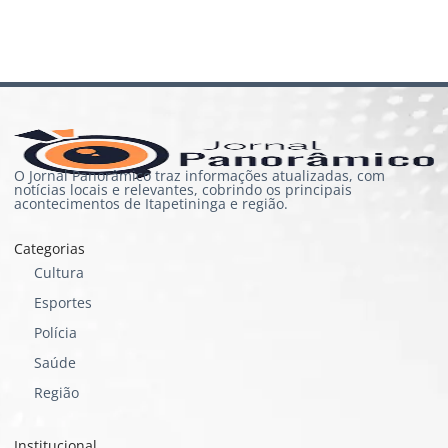
O Jornal Panorâmico traz informações atualizadas, com
notícias locais e relevantes, cobrindo os principais
acontecimentos de Itapetininga e região.
Categorias
Cultura
Esportes
Polícia
Saúde
Região
Institucional