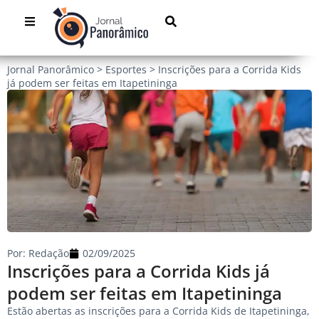
Jornal Panorâmico
>
Esportes
>
Inscrições para a Corrida Kids
já podem ser feitas em Itapetininga
Por:
Redação
02/09/2025
Inscrições para a Corrida Kids já
podem ser feitas em Itapetininga
Estão abertas as inscrições para a Corrida Kids de Itapetininga,