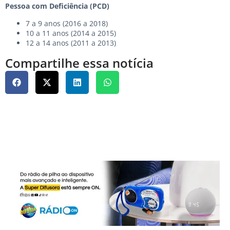
Pessoa com Deficiência (PCD)
7 a 9 anos (2016 a 2018)
10 a 11 anos (2014 a 2015)
12 a 14 anos (2011 a 2013)
Compartilhe essa notícia