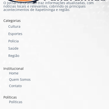
O Jornal Panorâmico traz informações atualizadas, com
notícias locais e relevantes, cobrindo os principais
acontecimentos de Itapetininga e região.
Categorias
Cultura
Esportes
Polícia
Saúde
Região
Institucional
Home
Quem Somos
Contato
Políticas
Políticas