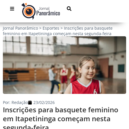
Jornal Panorâmico
>
Esportes
>
Inscrições para basquete
feminino em Itapetininga começam nesta segunda-feira
Por:
Redação
23/02/2026
Inscrições para basquete feminino
em Itapetininga começam nesta
segunda-feira