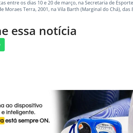
tas entre os dias 10 e 20 de março, na Secretaria de Esporte
de Moraes Terra, 2001, na Vila Barth (Marginal do Chá), das 
e essa notícia