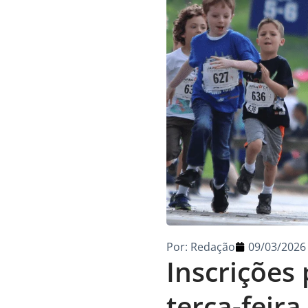
Por:
Redação
09/03/2026
Inscrições
terça-feira