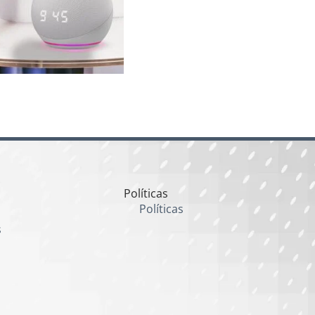
Políticas
Políticas
s