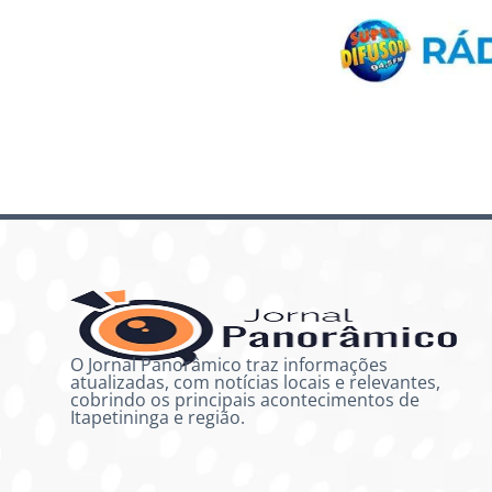
O Jornal Panorâmico traz informações
atualizadas, com notícias locais e relevantes,
cobrindo os principais acontecimentos de
Itapetininga e região.