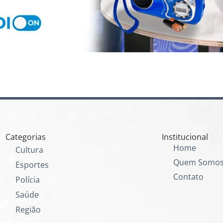
Categorias
Institucional
Home
Cultura
Quem Somo
Esportes
Contato
Polícia
Saúde
Região