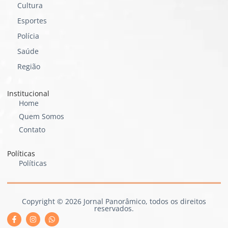
Cultura
Esportes
Polícia
Saúde
Região
Institucional
Home
Quem Somos
Contato
Políticas
Políticas
Copyright © 2026 Jornal Panorâmico, todos os direitos
reservados.