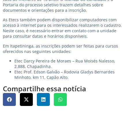
Portaria do processo seletivo trazem detalhes sobre
documentos e orientações para a inscrição.
As Etecs também podem disponibilizar computadores com
acesso à internet para os interessados realizarem o cadastro.
Neste caso, é necessário entrar em contato com a unidade
para consultar datas e horários disponíveis.
Em Itapetininga, as inscrições podem ser feitas para cursos
oferecidos nas seguintes unidades:
Etec Darcy Pereira de Moraes – Rua Moisés Nalesso,
2.888, Chapadinha.
Etec Prof. Edson Galvão – Rodovia Gladys Bernardes
Minhoto, km 11, Capão Alto.
Compartilhe essa notícia