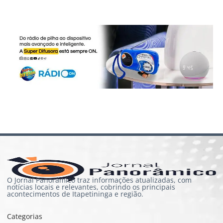
O Jornal Panorâmico traz informações atualizadas, com
notícias locais e relevantes, cobrindo os principais
acontecimentos de Itapetininga e região.
Categorias