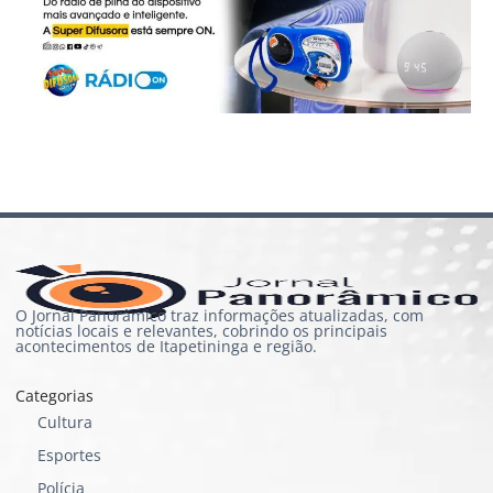
O Jornal Panorâmico traz informações atualizadas, com
notícias locais e relevantes, cobrindo os principais
acontecimentos de Itapetininga e região.
Categorias
Cultura
Esportes
Polícia