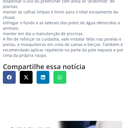
dispensar o uso ou preencher com areia os “pratinhos” de
plantas;
manter as calhas limpas e livres para o total escoamento da
chuva;
esfregar o fundo e as laterais dos potes de água oferecidos a
animais;
manter em dia a manutenção de piscinas.
A fim de reforçar os cuidados, vale instalar telas nas janelas e
portas, e mosquiteiros em cima de camas e berços. Também é
recomendado aplicar repelente na parte da pele exposta e por
cima da própria roupa.
Compartilhe essa notícia