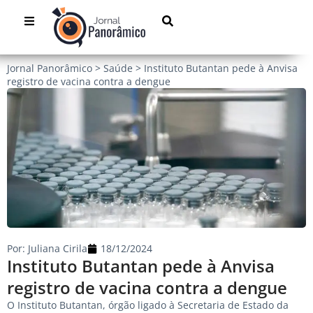
Jornal Panorâmico
>
Saúde
>
Instituto Butantan pede à Anvisa
registro de vacina contra a dengue
Por:
Juliana Cirila
18/12/2024
Instituto Butantan pede à Anvisa
registro de vacina contra a dengue
O Instituto Butantan, órgão ligado à Secretaria de Estado da