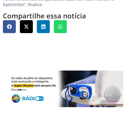
badminton”, finaliza.
Compartilhe essa notícia