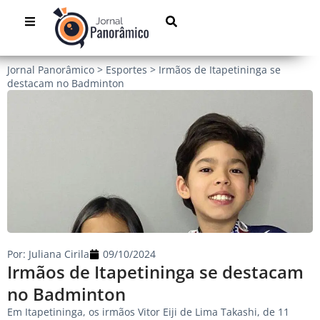
Jornal Panorâmico
>
Esportes
>
Irmãos de Itapetininga se
destacam no Badminton
Por:
Juliana Cirila
09/10/2024
Irmãos de Itapetininga se destacam
no Badminton
Em Itapetininga, os irmãos Vitor Eiji de Lima Takashi, de 11