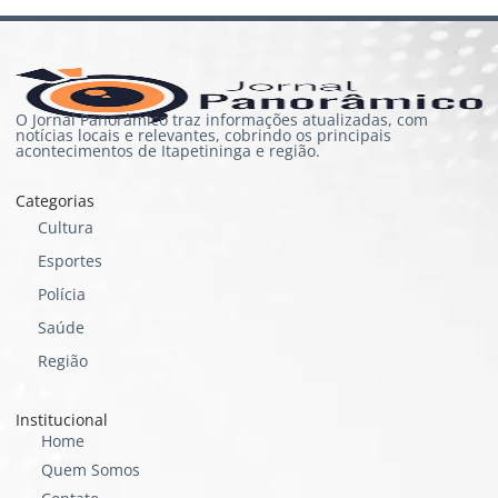
O Jornal Panorâmico traz informações atualizadas, com
notícias locais e relevantes, cobrindo os principais
acontecimentos de Itapetininga e região.
Categorias
Cultura
Esportes
Polícia
Saúde
Região
Institucional
Home
Quem Somos