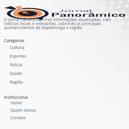
O Jornal Panorâmico traz informações atualizadas, com
notícias locais e relevantes, cobrindo os principais
acontecimentos de Itapetininga e região.
Categorias
Cultura
Esportes
Polícia
Saúde
Região
Institucional
Home
Quem Somos
Contato