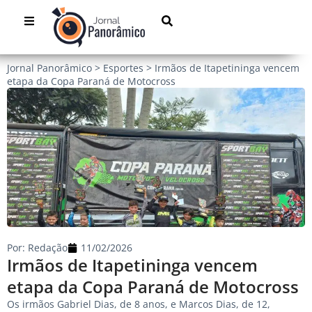
Jornal Panorâmico
>
Esportes
>
Irmãos de Itapetininga vencem
etapa da Copa Paraná de Motocross
Por:
Redação
11/02/2026
Irmãos de Itapetininga vencem
etapa da Copa Paraná de Motocross
Os irmãos Gabriel Dias, de 8 anos, e Marcos Dias, de 12,