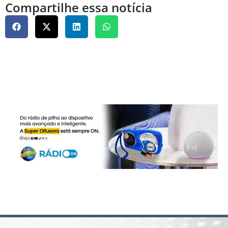
Compartilhe essa notícia