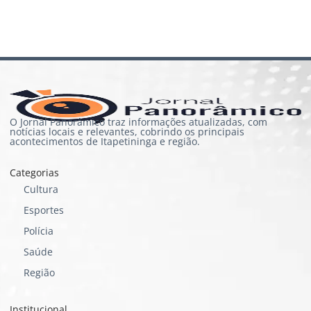
O Jornal Panorâmico traz informações atualizadas, com
notícias locais e relevantes, cobrindo os principais
acontecimentos de Itapetininga e região.
Categorias
Cultura
Esportes
Polícia
Saúde
Região
Institucional