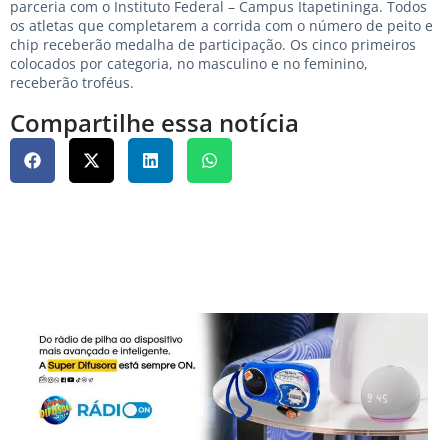
parceria com o Instituto Federal – Campus Itapetininga. Todos
os atletas que completarem a corrida com o número de peito e
chip receberão medalha de participação. Os cinco primeiros
colocados por categoria, no masculino e no feminino,
receberão troféus.
Compartilhe essa notícia