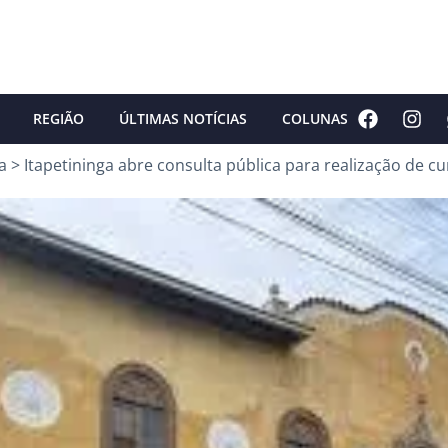
REGIÃO
ÚLTIMAS NOTÍCIAS
COLUNAS
a
>
Itapetininga abre consulta pública para realização de cu