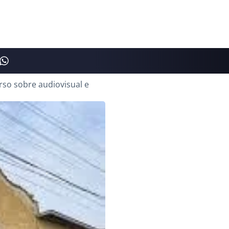
rso sobre audiovisual e