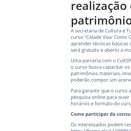
realização
patrimônio
A secretaria de Cultura e T
curso “Cidade Viva: Como C
aprender técnicas básicas 
será gratuito e aberto a mo
Uma parceria com o CultSP 
o curso busca capacitar os
patrimônios materiais, ima
poderão compor um acervo c
Para garantir que o curso 
pesquisa online para ouvir
horários e formato do curs
Como participar da consu
Os interessados podem res