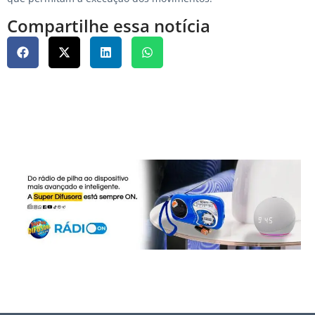
Compartilhe essa notícia