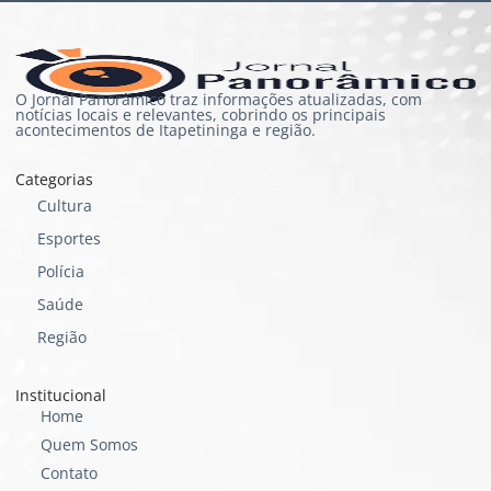
O Jornal Panorâmico traz informações atualizadas, com
notícias locais e relevantes, cobrindo os principais
acontecimentos de Itapetininga e região.
Categorias
Cultura
Esportes
Polícia
Saúde
Região
Institucional
Home
Quem Somos
Contato