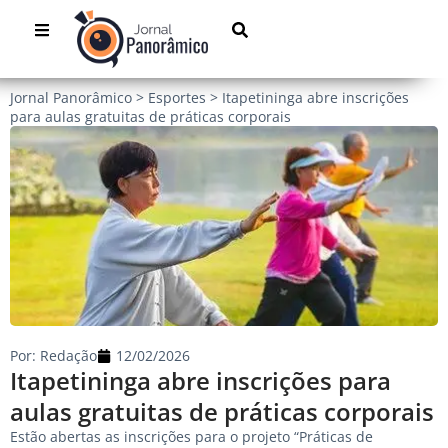
Jornal Panorâmico
>
Esportes
>
Itapetininga abre inscrições
para aulas gratuitas de práticas corporais
Por:
Redação
12/02/2026
Itapetininga abre inscrições para
aulas gratuitas de práticas corporais
Estão abertas as inscrições para o projeto “Práticas de