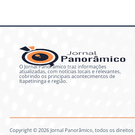
O Jornal Panorâmico traz informações
atualizadas, com notícias locais e relevantes,
cobrindo os principais acontecimentos de
Itapetininga e região.
Copyright © 2026 Jornal Panorâmico, todos os direitos