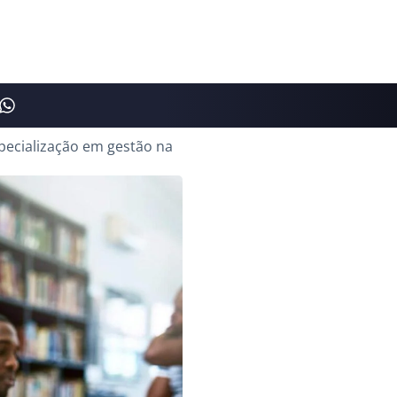
specialização em gestão na