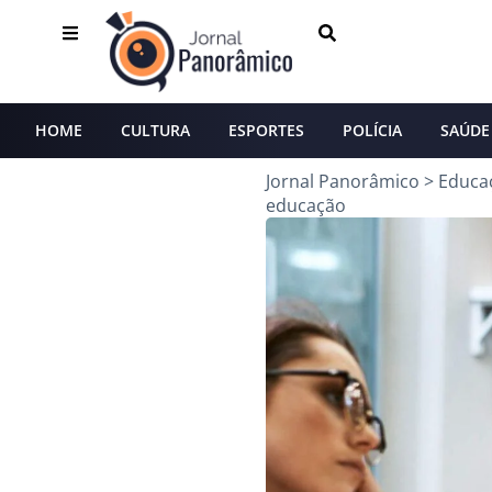
HOME
CULTURA
ESPORTES
POLÍCIA
SAÚDE
Jornal Panorâmico
>
Educa
educação