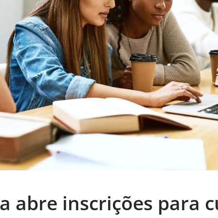
ga abre inscrições para 