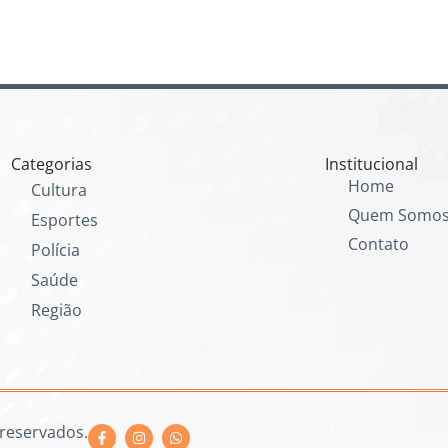
Categorias
Institucional
Home
Cultura
Quem Somo
Esportes
Contato
Polícia
Saúde
Região
 reservados.