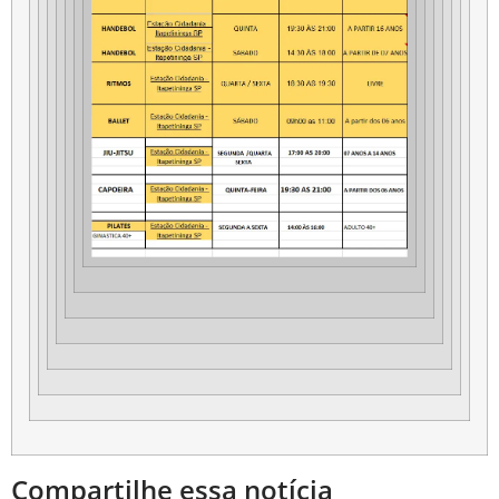
Compartilhe essa notícia