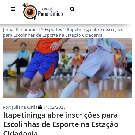
Jornal Panorâmico
>
Esportes
>
Itapetininga abre inscrições
para Escolinhas de Esporte na Estação Cidadania
Por:
Juliana Cirila
11/02/2025
Itapetininga abre inscrições para
Escolinhas de Esporte na Estação
Cidadania