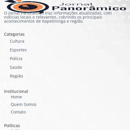
O Jornal Panorâmico traz informações atualizadas, com
notícias locais e relevantes, cobrindo os principais
acontecimentos de Itapetininga e região.
Categorias
Cultura
Esportes
Polícia
Saúde
Região
Institucional
Home
Quem Somos
Contato
Políticas