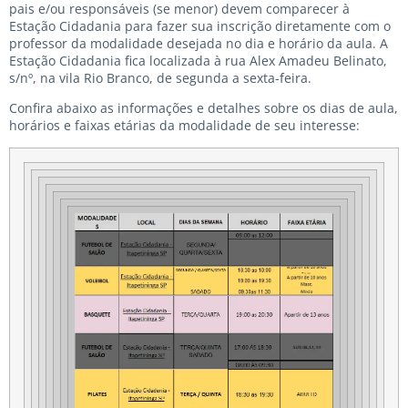
pais e/ou responsáveis (se menor) devem comparecer à
Estação Cidadania para fazer sua inscrição diretamente com o
professor da modalidade desejada no dia e horário da aula. A
Estação Cidadania fica localizada à rua Alex Amadeu Belinato,
s/nº, na vila Rio Branco, de segunda a sexta-feira.
Confira abaixo as informações e detalhes sobre os dias de aula,
horários e faixas etárias da modalidade de seu interesse: