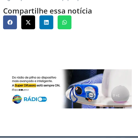
Compartilhe essa notícia