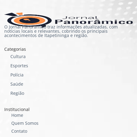
O Jornal Panorâmico traz informações atualizadas, com
notícias locais e relevantes, cobrindo os principais
acontecimentos de Itapetininga e região.
Categorias
Cultura
Esportes
Polícia
Saúde
Região
Institucional
Home
Quem Somos
Contato