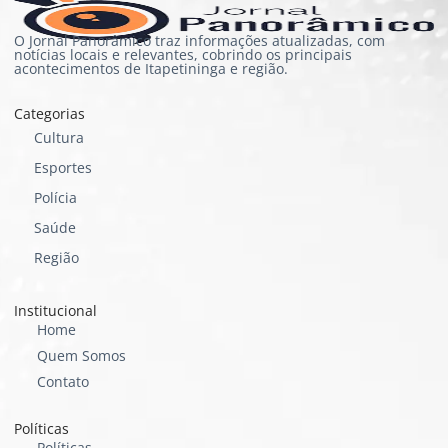
O Jornal Panorâmico traz informações atualizadas, com
notícias locais e relevantes, cobrindo os principais
acontecimentos de Itapetininga e região.
Categorias
Cultura
Esportes
Polícia
Saúde
Região
Institucional
Home
Quem Somos
Contato
Políticas
Políticas