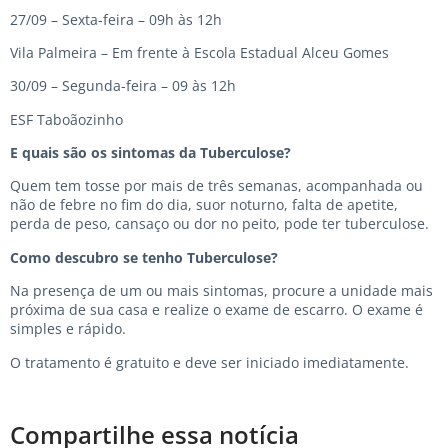
27/09 – Sexta-feira – 09h às 12h
Vila Palmeira – Em frente à Escola Estadual Alceu Gomes
30/09 – Segunda-feira – 09 às 12h
ESF Taboãozinho
E quais são os sintomas da Tuberculose?
Quem tem tosse por mais de três semanas, acompanhada ou
não de febre no fim do dia, suor noturno, falta de apetite,
perda de peso, cansaço ou dor no peito, pode ter tuberculose.
Como descubro se tenho Tuberculose?
Na presença de um ou mais sintomas, procure a unidade mais
próxima de sua casa e realize o exame de escarro. O exame é
simples e rápido.
O tratamento é gratuito e deve ser iniciado imediatamente.
Compartilhe essa notícia