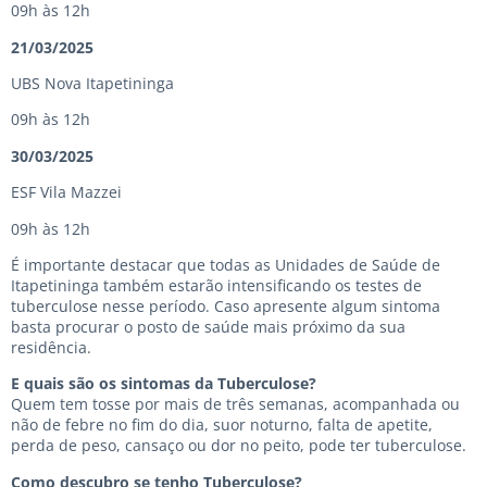
09h às 12h
21/03/2025
UBS Nova Itapetininga
09h às 12h
30/03/2025
ESF Vila Mazzei
09h às 12h
É importante destacar que todas as Unidades de Saúde de
Itapetininga também estarão intensificando os testes de
tuberculose nesse período. Caso apresente algum sintoma
basta procurar o posto de saúde mais próximo da sua
residência.
E quais são os sintomas da Tuberculose?
Quem tem tosse por mais de três semanas, acompanhada ou
não de febre no fim do dia, suor noturno, falta de apetite,
perda de peso, cansaço ou dor no peito, pode ter tuberculose.
Como descubro se tenho Tuberculose?