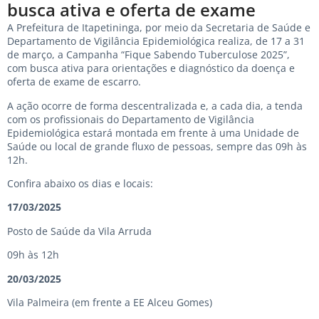
busca ativa e oferta de exame
A Prefeitura de Itapetininga, por meio da Secretaria de Saúde e
Departamento de Vigilância Epidemiológica realiza, de 17 a 31
de março, a Campanha “Fique Sabendo Tuberculose 2025”,
com busca ativa para orientações e diagnóstico da doença e
oferta de exame de escarro.
A ação ocorre de forma descentralizada e, a cada dia, a tenda
com os profissionais do Departamento de Vigilância
Epidemiológica estará montada em frente à uma Unidade de
Saúde ou local de grande fluxo de pessoas, sempre das 09h às
12h.
Confira abaixo os dias e locais:
17/03/2025
Posto de Saúde da Vila Arruda
09h às 12h
20/03/2025
Vila Palmeira (em frente a EE Alceu Gomes)