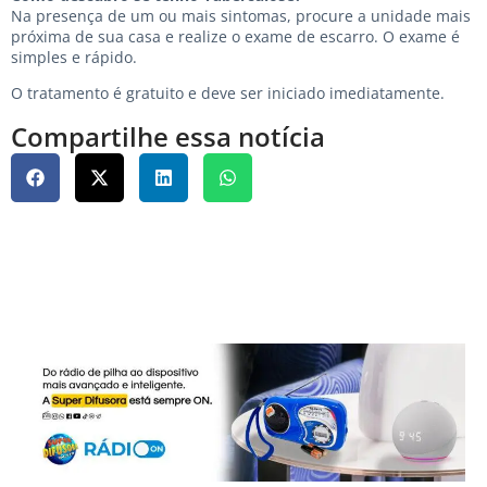
Na presença de um ou mais sintomas, procure a unidade mais
próxima de sua casa e realize o exame de escarro. O exame é
simples e rápido.
O tratamento é gratuito e deve ser iniciado imediatamente.
Compartilhe essa notícia