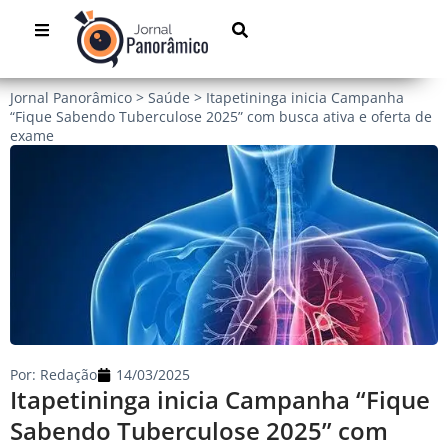
Jornal Panorâmico
>
Saúde
>
Itapetininga inicia Campanha
“Fique Sabendo Tuberculose 2025” com busca ativa e oferta de
exame
Por:
Redação
14/03/2025
Itapetininga inicia Campanha “Fique
Sabendo Tuberculose 2025” com