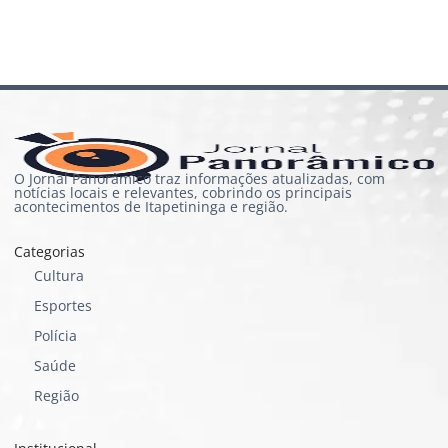
O Jornal Panorâmico traz informações atualizadas, com
notícias locais e relevantes, cobrindo os principais
acontecimentos de Itapetininga e região.
Categorias
Cultura
Esportes
Polícia
Saúde
Região