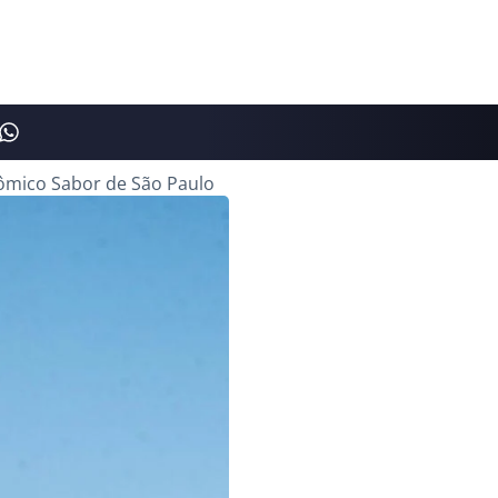
nômico Sabor de São Paulo