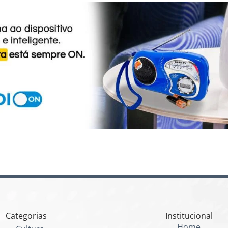
Categorias
Institucional
Home