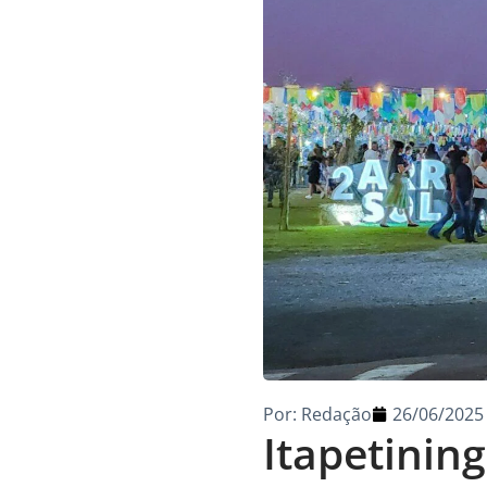
Por:
Redação
26/06/2025
Itapetinin