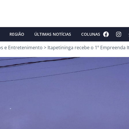
REGIÃO
ÚLTIMAS NOTÍCIAS
COLUNAS
os e Entretenimento
>
Itapetininga recebe o 1º Empreenda It