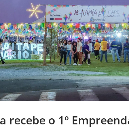
ga recebe o 1º Empreenda