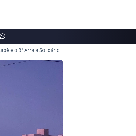
apê e o 3º Arraiá Solidário