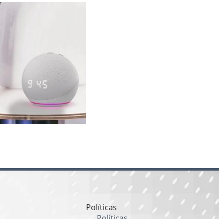
Políticas
Políticas