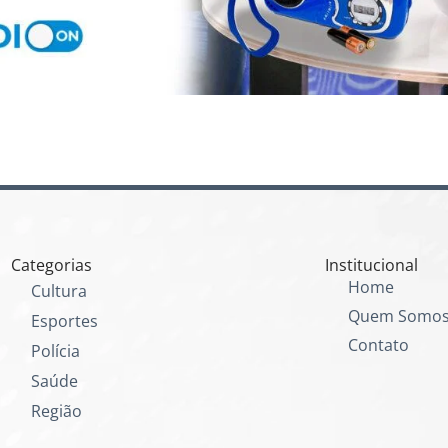
Categorias
Institucional
Home
Cultura
Quem Somo
Esportes
Contato
Polícia
Saúde
Região