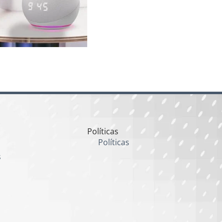
Políticas
Políticas
s