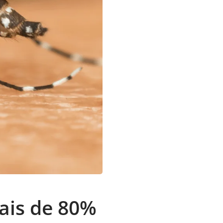
mais de 80%