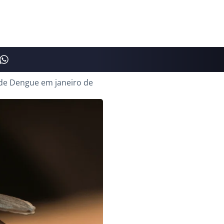
 de Dengue em janeiro de