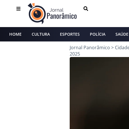
HOME
CULTURA
ESPORTES
POLÍCIA
SAÚDE
Jornal Panorâmico
>
Cidad
2025