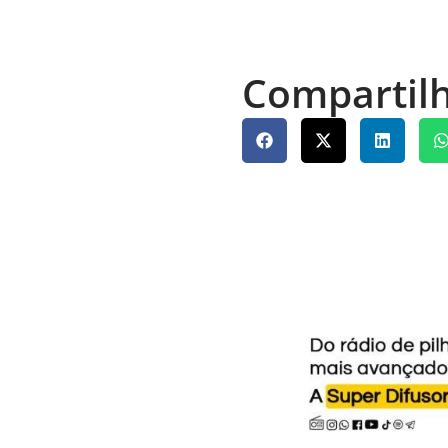
Compartilh