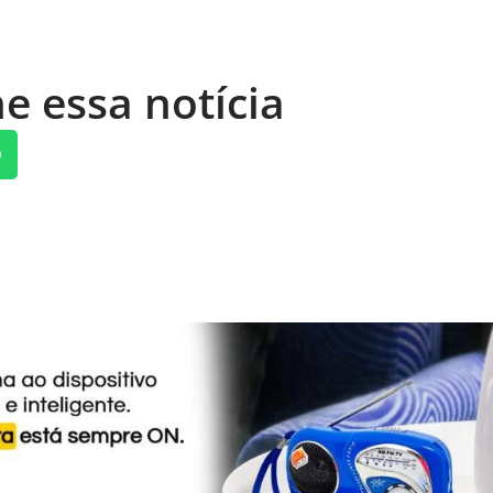
e essa notícia