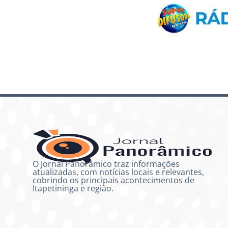
O Jornal Panorâmico traz informações
atualizadas, com notícias locais e relevantes,
cobrindo os principais acontecimentos de
Itapetininga e região.