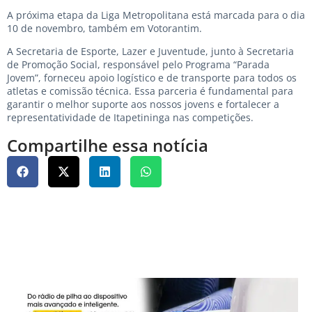
A próxima etapa da Liga Metropolitana está marcada para o dia
10 de novembro, também em Votorantim.
A Secretaria de Esporte, Lazer e Juventude, junto à Secretaria
de Promoção Social, responsável pelo Programa “Parada
Jovem”, forneceu apoio logístico e de transporte para todos os
atletas e comissão técnica. Essa parceria é fundamental para
garantir o melhor suporte aos nossos jovens e fortalecer a
representatividade de Itapetininga nas competições.
Compartilhe essa notícia