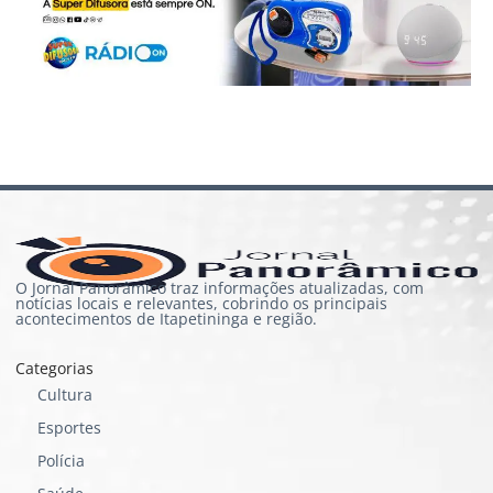
O Jornal Panorâmico traz informações atualizadas, com
notícias locais e relevantes, cobrindo os principais
acontecimentos de Itapetininga e região.
Categorias
Cultura
Esportes
Polícia