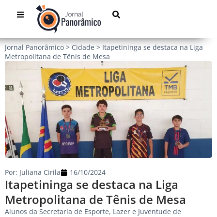
Jornal Panorâmico
>
Cidade
>
Itapetininga se destaca na Liga
Metropolitana de Tênis de Mesa
Por:
Juliana Cirila
16/10/2024
Itapetininga se destaca na Liga
Metropolitana de Tênis de Mesa
Alunos da Secretaria de Esporte, Lazer e Juventude de