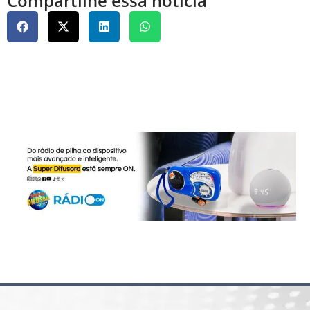
Compartilhe essa notícia