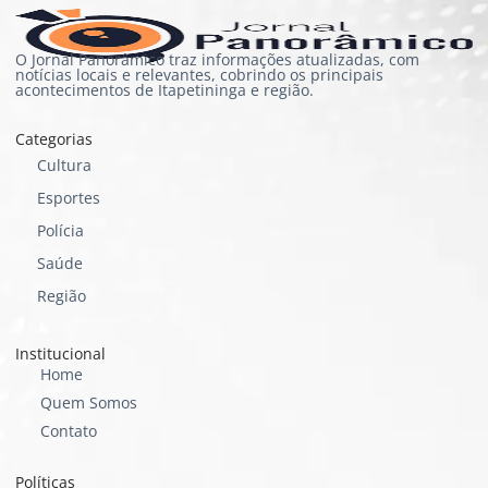
O Jornal Panorâmico traz informações atualizadas, com
notícias locais e relevantes, cobrindo os principais
acontecimentos de Itapetininga e região.
Categorias
Cultura
Esportes
Polícia
Saúde
Região
Institucional
Home
Quem Somos
Contato
Políticas