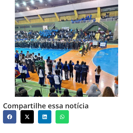
Compartilhe essa notícia