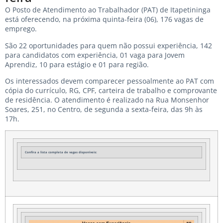
O Posto de Atendimento ao Trabalhador (PAT) de Itapetininga
está oferecendo, na próxima quinta-feira (06), 176 vagas de
emprego.
São 22 oportunidades para quem não possui experiência, 142
para candidatos com experiência, 01 vaga para Jovem
Aprendiz, 10 para estágio e 01 para região.
Os interessados devem comparecer pessoalmente ao PAT com
cópia do currículo, RG, CPF, carteira de trabalho e comprovante
de residência. O atendimento é realizado na Rua Monsenhor
Soares, 251, no Centro, de segunda a sexta-feira, das 9h às
17h.
Confira a lista completa de vagas disponíveis: