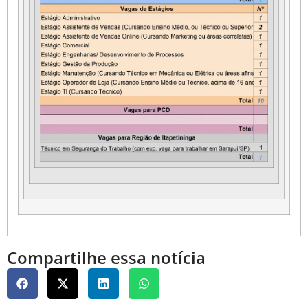
Compartilhe essa notícia