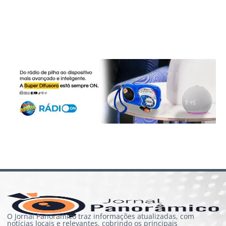
O Jornal Panorâmico traz informações atualizadas, com
notícias locais e relevantes, cobrindo os principais