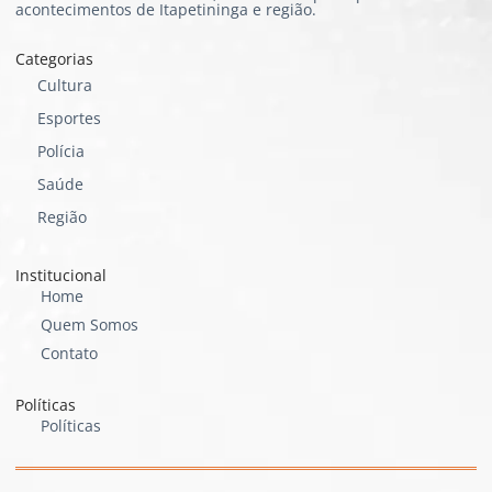
acontecimentos de Itapetininga e região.
Categorias
Cultura
Esportes
Polícia
Saúde
Região
Institucional
Home
Quem Somos
Contato
Políticas
Políticas